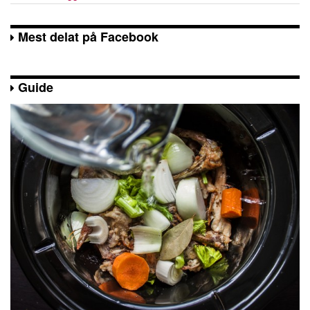
Mest delat på Facebook
Guide