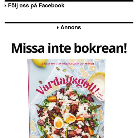
Följ oss på Facebook
Annons