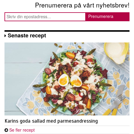
Prenumerera på vårt nyhetsbrev!
Senaste recept
Karins goda sallad med parmesandressing
Se fler recept