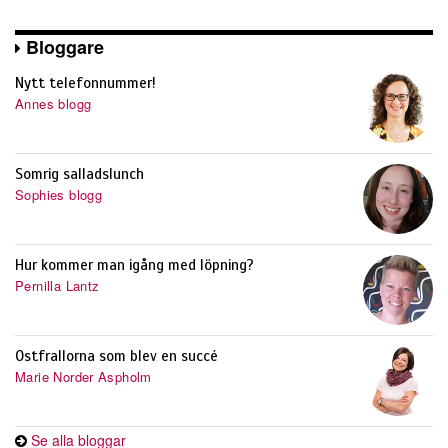
Bloggare
Nytt telefonnummer!
Annes blogg
Somrig salladslunch
Sophies blogg
Hur kommer man igång med löpning?
Pernilla Lantz
Ostfrallorna som blev en succé
Marie Norder Aspholm
Se alla bloggar