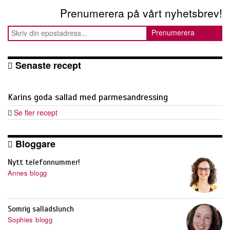
Prenumerera på vårt nyhetsbrev!
Senaste recept
Karins goda sallad med parmesandressing
Se fler recept
Bloggare
Nytt telefonnummer!
Annes blogg
Somrig salladslunch
Sophies blogg