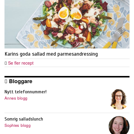
Karins goda sallad med parmesandressing
Se fler recept
Bloggare
Nytt telefonnummer!
Annes blogg
Somrig salladslunch
Sophies blogg