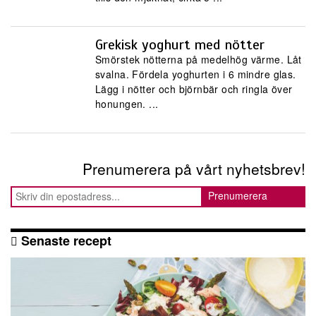
Grekisk yoghurt med nötter
Smörstek nötterna på medelhög värme. Låt
svalna. Fördela yoghurten i 6 mindre glas.
Lägg i nötter och björnbär och ringla över
honungen. ...
Prenumerera på vårt nyhetsbrev!
Senaste recept