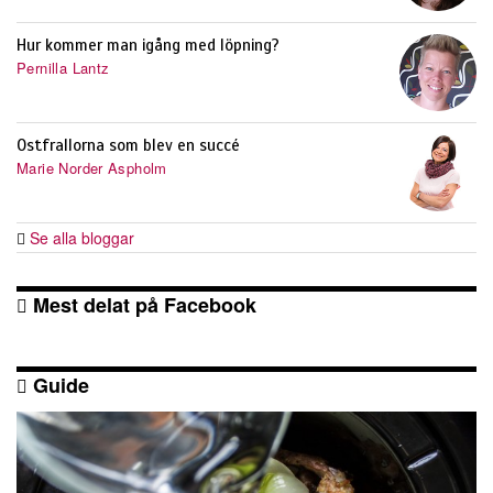
Hur kommer man igång med löpning?
Pernilla Lantz
Ostfrallorna som blev en succé
Marie Norder Aspholm
Se alla bloggar
Mest delat på Facebook
Guide