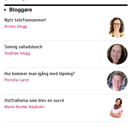
Bloggare
Nytt telefonnummer!
Annes blogg
Somrig salladslunch
Sophies blogg
Hur kommer man igång med löpning?
Pernilla Lantz
Ostfrallorna som blev en succé
Marie Norder Aspholm