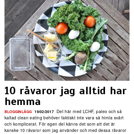
10 råvaror jag alltid har
hemma
Det här med LCHF, paleo och så
BLOGGINLÄGG
19/02/2017
kallad clean eating behöver faktiskt inte vara så himla svårt
och komplicerat. För egen del känns det som att det är
kanske 10 råvaror som jag använder och med dessa råvaror