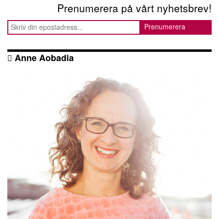
Prenumerera på vårt nyhetsbrev!
Anne Aobadia