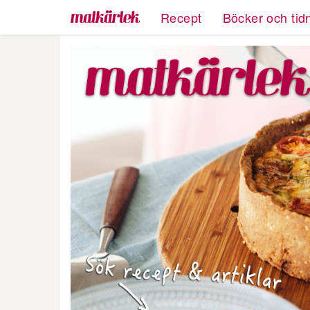
Recept
Böcker och tid