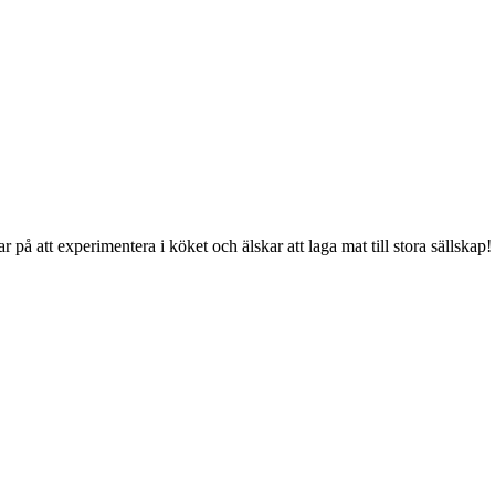
på att experimentera i köket och älskar att laga mat till stora sällska