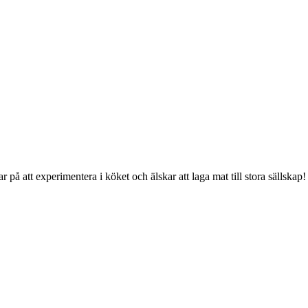
på att experimentera i köket och älskar att laga mat till stora sällska