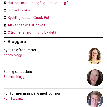
Hur kommer man igång med löpning?
Grönkålschips
Kycklingsoppa i Crock-Pot
Älskar när det är enkelt
Citronrensning – hur gick det?
Bloggare
Nytt telefonnummer!
Annes blogg
Somrig salladslunch
Sophies blogg
Hur kommer man igång med löpning?
Pernilla Lantz