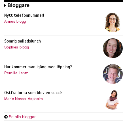
Bloggare
Nytt telefonnummer!
Annes blogg
Somrig salladslunch
Sophies blogg
Hur kommer man igång med löpning?
Pernilla Lantz
Ostfrallorna som blev en succé
Marie Norder Aspholm
Se alla bloggar