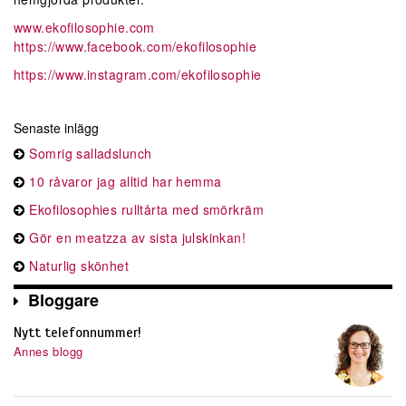
www.ekofilosophie.com
https://www.facebook.com/ekofilosophie
https://www.instagram.com/ekofilosophie
Senaste inlägg
Somrig salladslunch
10 råvaror jag alltid har hemma
Ekofilosophies rulltårta med smörkräm
Gör en meatzza av sista julskinkan!
Naturlig skönhet
Bloggare
Nytt telefonnummer!
Annes blogg