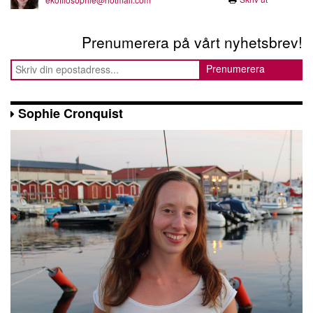
Prenumerera på vårt nyhetsbrev!
Sophie Cronquist