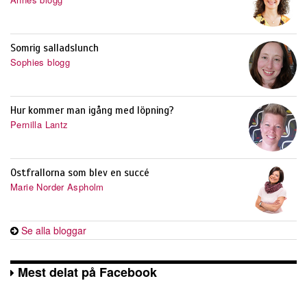
Somrig salladslunch
Sophies blogg
Hur kommer man igång med löpning?
Pernilla Lantz
Ostfrallorna som blev en succé
Marie Norder Aspholm
Se alla bloggar
Mest delat på Facebook