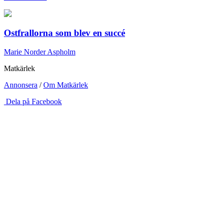
Ostfrallorna som blev en succé
Marie Norder Aspholm
Matkärlek
Annonsera
/
Om Matkärlek
Dela på Facebook