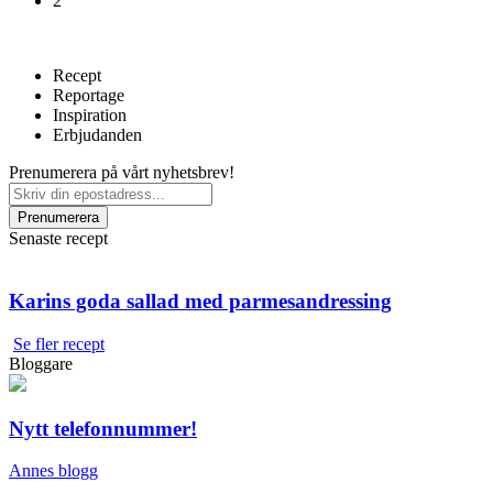
2
Recept
Reportage
Inspiration
Erbjudanden
Prenumerera på vårt nyhetsbrev!
Senaste recept
Karins goda sallad med parmesandressing
Se fler recept
Bloggare
Nytt telefonnummer!
Annes blogg