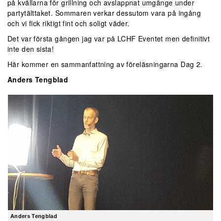
på kvällarna för grillning och avslappnat umgänge under
partytälttaket. Sommaren verkar dessutom vara på ingång
och vi fick riktigt fint och soligt väder.
Det var första gången jag var på LCHF Eventet men definitivt
inte den sista!
Här kommer en sammanfattning av föreläsningarna Dag 2.
Anders Tengblad
Anders Tengblad