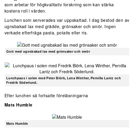
som arbetar för högkvalitativ forskning som kan stärka
kostens roll i vården.
Lunchen som serverades var uppskattad. I dag bestod den av
ugnsbakad lax med grädde, grönsaker och smör. Ingen
verkade efterfråga pasta, potatis eller ris.
Gott med ugnsbakad lax med grönsaker och smör
Lunchpaus i solen med Peter Biörk, Lena Winther, Pernilla Lantz och
Fredrik Söderlund.
Efter lunchen så fortsatte föreläsningarna
Mats Humble
Mats Humble