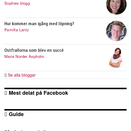
Sophies blogg
Hur kommer man igång med löpning?
Pernilla Lantz
Ostfrallorna som blev en succé
Marie Norder Aspholm
Se alla bloggar
Mest delat på Facebook
Guide