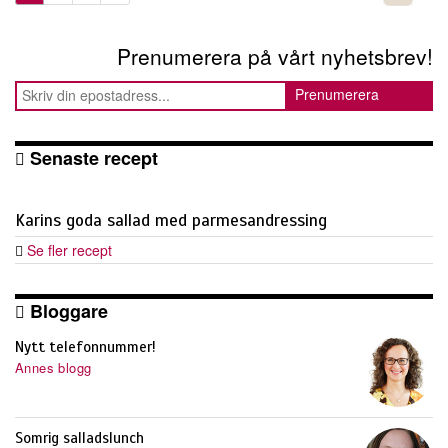
Prenumerera på vårt nyhetsbrev!
Senaste recept
Karins goda sallad med parmesandressing
Se fler recept
Bloggare
Nytt telefonnummer!
Annes blogg
Somrig salladslunch